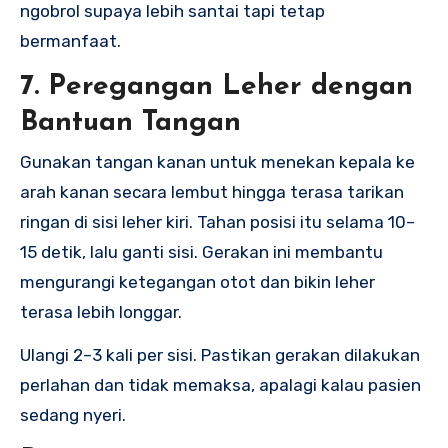
ngobrol supaya lebih santai tapi tetap
bermanfaat.
7. Peregangan Leher dengan
Bantuan Tangan
Gunakan tangan kanan untuk menekan kepala ke
arah kanan secara lembut hingga terasa tarikan
ringan di sisi leher kiri. Tahan posisi itu selama 10–
15 detik, lalu ganti sisi. Gerakan ini membantu
mengurangi ketegangan otot dan bikin leher
terasa lebih longgar.
Ulangi 2–3 kali per sisi. Pastikan gerakan dilakukan
perlahan dan tidak memaksa, apalagi kalau pasien
sedang nyeri.