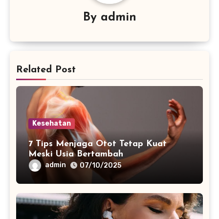
By
admin
Related Post
Kesehatan
7 Tips Menjaga Otot Tetap Kuat
Meski Usia Bertambah
admin
07/10/2025