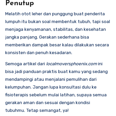
Penutup
Melatih otot leher dan punggung buat penderita
lumpuh itu bukan soal membentuk tubuh, tapi soal
menjaga kenyamanan, stabilitas, dan kesehatan
jangka panjang. Gerakan sederhana bisa
memberikan dampak besar kalau dilakukan secara
konsisten dan penuh kesadaran.
Semoga artikel dari
localmoversphoenix.com
ini
bisa jadi panduan praktis buat kamu yang sedang
mendampingi atau menjalani pemulihan dari
kelumpuhan. Jangan lupa konsultasi dulu ke
fisioterapis sebelum mulai latihan, supaya semua
gerakan aman dan sesuai dengan kondisi
tubuhmu. Tetap semangat, ya!