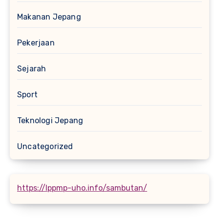
Makanan Jepang
Pekerjaan
Sejarah
Sport
Teknologi Jepang
Uncategorized
https://lppmp-uho.info/sambutan/