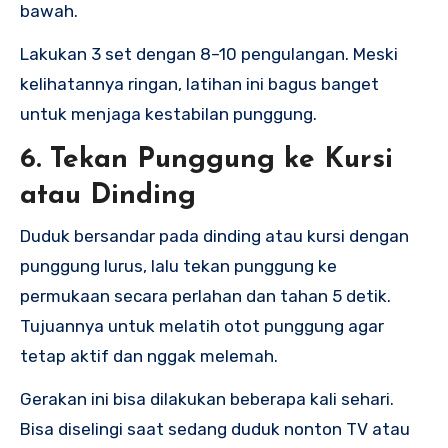
bawah.
Lakukan 3 set dengan 8–10 pengulangan. Meski
kelihatannya ringan, latihan ini bagus banget
untuk menjaga kestabilan punggung.
6. Tekan Punggung ke Kursi
atau Dinding
Duduk bersandar pada dinding atau kursi dengan
punggung lurus, lalu tekan punggung ke
permukaan secara perlahan dan tahan 5 detik.
Tujuannya untuk melatih otot punggung agar
tetap aktif dan nggak melemah.
Gerakan ini bisa dilakukan beberapa kali sehari.
Bisa diselingi saat sedang duduk nonton TV atau