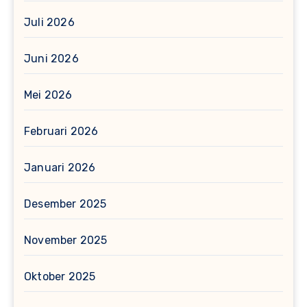
Juli 2026
Juni 2026
Mei 2026
Februari 2026
Januari 2026
Desember 2025
November 2025
Oktober 2025