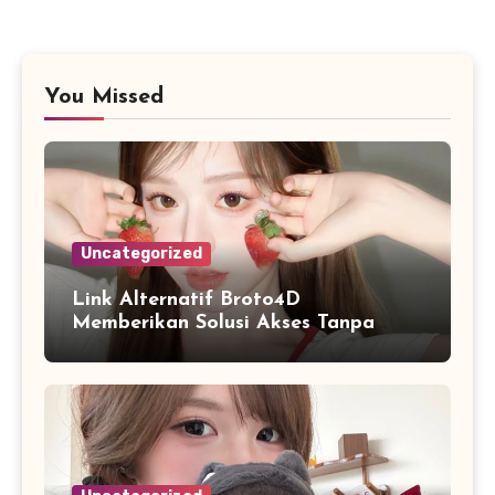
You Missed
Uncategorized
Link Alternatif Broto4D
Memberikan Solusi Akses Tanpa
Hambatan