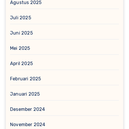
Agustus 2025
Juli 2025
Juni 2025
Mei 2025
April 2025
Februari 2025
Januari 2025
Desember 2024
November 2024