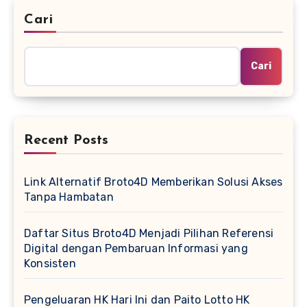
Cari
Cari
Recent Posts
Link Alternatif Broto4D Memberikan Solusi Akses
Tanpa Hambatan
Daftar Situs Broto4D Menjadi Pilihan Referensi
Digital dengan Pembaruan Informasi yang
Konsisten
Pengeluaran HK Hari Ini dan Paito Lotto HK