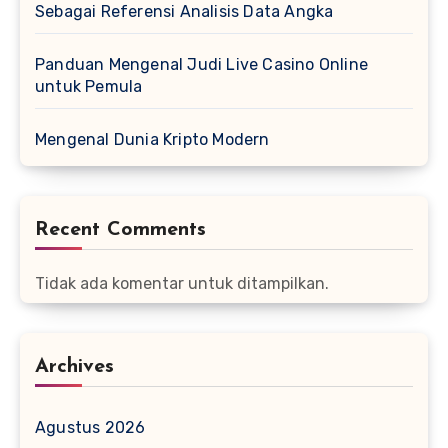
Sebagai Referensi Analisis Data Angka
Panduan Mengenal Judi Live Casino Online
untuk Pemula
Mengenal Dunia Kripto Modern
Recent Comments
Tidak ada komentar untuk ditampilkan.
Archives
Agustus 2026