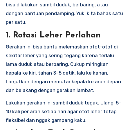
bisa dilakukan sambil duduk, berbaring, atau
dengan bantuan pendamping. Yuk, kita bahas satu
per satu.
1. Rotasi Leher Perlahan
Gerakan ini bisa bantu melemaskan otot-otot di
sekitar leher yang sering tegang karena terlalu
lama duduk atau berbaring. Cukup miringkan
kepala ke kiri, tahan 3–5 detik, lalu ke kanan.
Lanjutkan dengan memutar kepala ke arah depan
dan belakang dengan gerakan lambat.
Lakukan gerakan ini sambil duduk tegak. Ulangi 5–
10 kali per arah setiap hari agar otot leher tetap
fleksibel dan nggak gampang kaku.