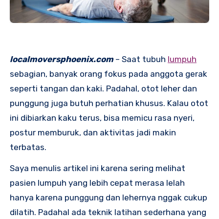
localmoversphoenix.com
– Saat tubuh
lumpuh
sebagian, banyak orang fokus pada anggota gerak
seperti tangan dan kaki. Padahal, otot leher dan
punggung juga butuh perhatian khusus. Kalau otot
ini dibiarkan kaku terus, bisa memicu rasa nyeri,
postur memburuk, dan aktivitas jadi makin
terbatas.
Saya menulis artikel ini karena sering melihat
pasien lumpuh yang lebih cepat merasa lelah
hanya karena punggung dan lehernya nggak cukup
dilatih. Padahal ada teknik latihan sederhana yang