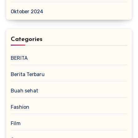
Oktober 2024
Categories
BERITA
Berita Terbaru
Buah sehat
Fashion
Film