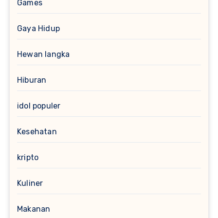
Games
Gaya Hidup
Hewan langka
Hiburan
idol populer
Kesehatan
kripto
Kuliner
Makanan