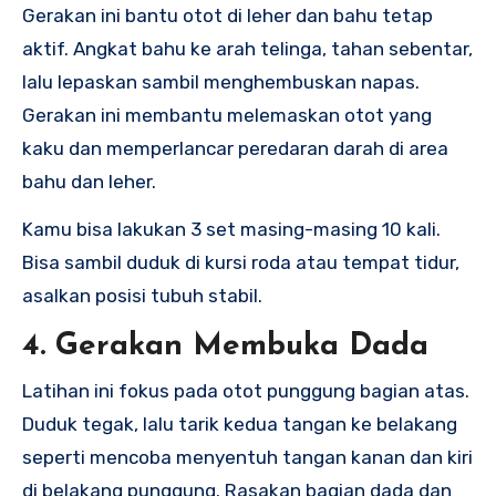
Gerakan ini bantu otot di leher dan bahu tetap
aktif. Angkat bahu ke arah telinga, tahan sebentar,
lalu lepaskan sambil menghembuskan napas.
Gerakan ini membantu melemaskan otot yang
kaku dan memperlancar peredaran darah di area
bahu dan leher.
Kamu bisa lakukan 3 set masing-masing 10 kali.
Bisa sambil duduk di kursi roda atau tempat tidur,
asalkan posisi tubuh stabil.
4. Gerakan Membuka Dada
Latihan ini fokus pada otot punggung bagian atas.
Duduk tegak, lalu tarik kedua tangan ke belakang
seperti mencoba menyentuh tangan kanan dan kiri
di belakang punggung. Rasakan bagian dada dan