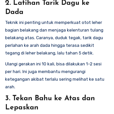
2. Latihan Tarik Dagu ke
Dada
Teknik ini penting untuk memperkuat otot leher
bagian belakang dan menjaga kelenturan tulang
belakang atas. Caranya, duduk tegak, tarik dagu
perlahan ke arah dada hingga terasa sedikit
tegang di leher belakang, lalu tahan 5 detik.
Ulangi gerakan ini 10 kali, bisa dilakukan 1–2 sesi
per hari. Ini juga membantu mengurangi
ketegangan akibat terlalu sering melihat ke satu
arah.
3. Tekan Bahu ke Atas dan
Lepaskan