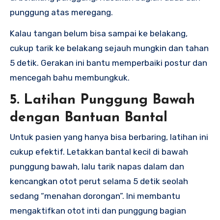
punggung atas meregang.
Kalau tangan belum bisa sampai ke belakang,
cukup tarik ke belakang sejauh mungkin dan tahan
5 detik. Gerakan ini bantu memperbaiki postur dan
mencegah bahu membungkuk.
5. Latihan Punggung Bawah
dengan Bantuan Bantal
Untuk pasien yang hanya bisa berbaring, latihan ini
cukup efektif. Letakkan bantal kecil di bawah
punggung bawah, lalu tarik napas dalam dan
kencangkan otot perut selama 5 detik seolah
sedang “menahan dorongan”. Ini membantu
mengaktifkan otot inti dan punggung bagian