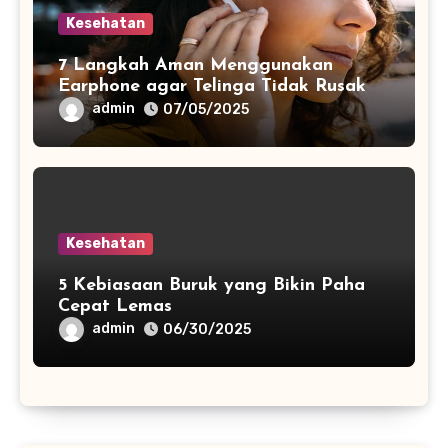
Kesehatan
7 Langkah Aman Menggunakan
Earphone agar Telinga Tidak Rusak
admin
07/05/2025
Kesehatan
5 Kebiasaan Buruk yang Bikin Paha
Cepat Lemas
admin
06/30/2025