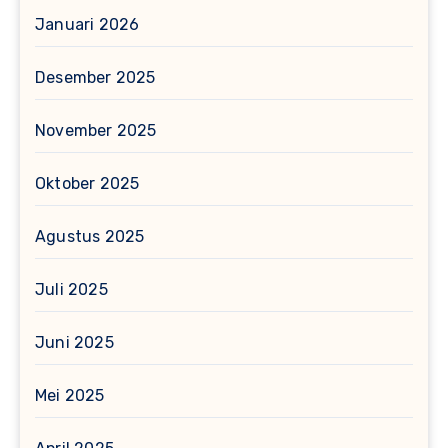
Januari 2026
Desember 2025
November 2025
Oktober 2025
Agustus 2025
Juli 2025
Juni 2025
Mei 2025