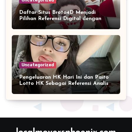
Uncategorized
Daftar Situs Broto4D Menjadi
Pilihan Referensi Digital dengan
Pembaruan Informasi yang
Konsisten
Uncategorized
Pengeluaran HK Hari Ini dan Paito
Lotto HK Sebagai Referensi Analisis
Data Angka