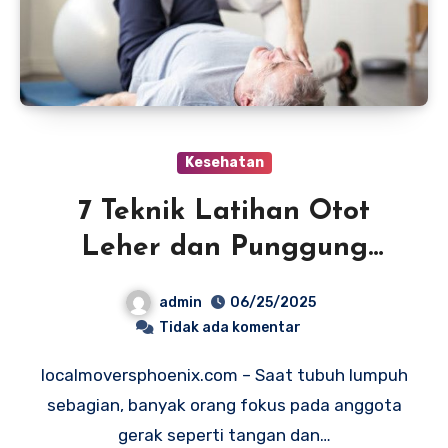
Kesehatan
7 Teknik Latihan Otot
Leher dan Punggung
untuk Penderita Lumpuh
admin
06/25/2025
Tidak ada komentar
localmoversphoenix.com – Saat tubuh lumpuh
sebagian, banyak orang fokus pada anggota
gerak seperti tangan dan…