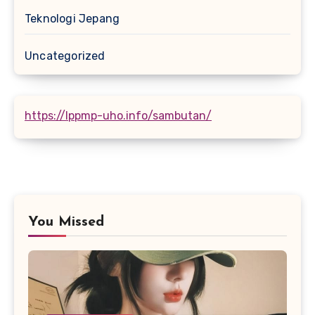
Teknologi Jepang
Uncategorized
https://lppmp-uho.info/sambutan/
You Missed