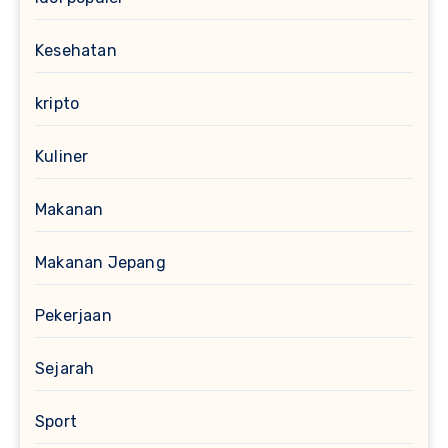
Kesehatan
kripto
Kuliner
Makanan
Makanan Jepang
Pekerjaan
Sejarah
Sport