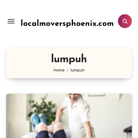
Lewati
ke
konten
localmoversphoenix.com
lumpuh
Home
lumpuh