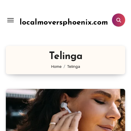
Lewati
ke
konten
localmoversphoenix.com
Telinga
Home
Telinga