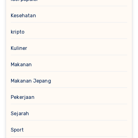
Kesehatan
kripto
Kuliner
Makanan
Makanan Jepang
Pekerjaan
Sejarah
Sport