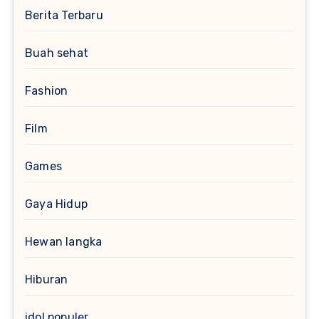
Berita Terbaru
Buah sehat
Fashion
Film
Games
Gaya Hidup
Hewan langka
Hiburan
idol populer