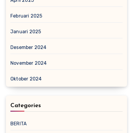
April 2025
Februari 2025
Januari 2025
Desember 2024
November 2024
Oktober 2024
Categories
BERITA