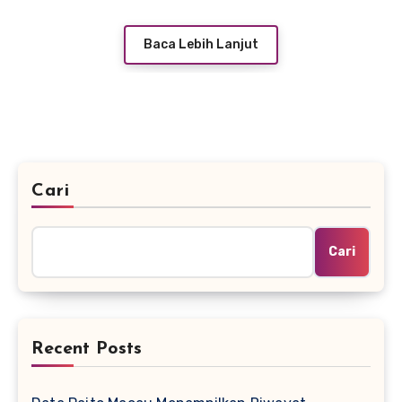
Baca Lebih Lanjut
Cari
Cari
Recent Posts