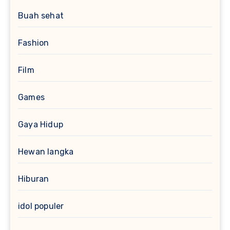
Buah sehat
Fashion
Film
Games
Gaya Hidup
Hewan langka
Hiburan
idol populer