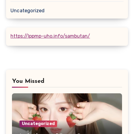
Uncategorized
https://lppmp-uho.info/sambutan/
You Missed
Uncategorized