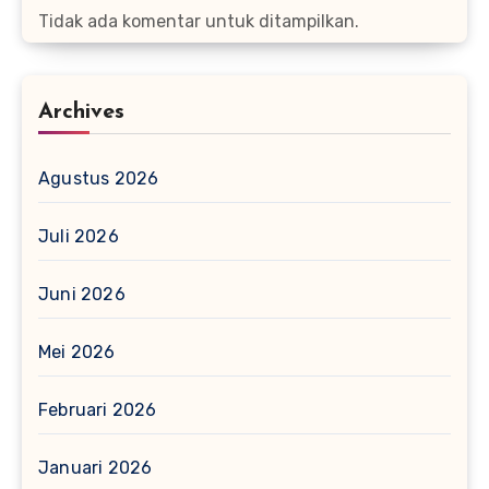
Tidak ada komentar untuk ditampilkan.
Archives
Agustus 2026
Juli 2026
Juni 2026
Mei 2026
Februari 2026
Januari 2026