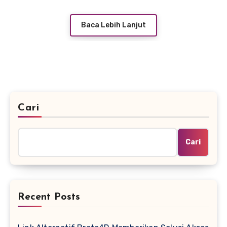
Baca Lebih Lanjut
Cari
Cari
Recent Posts