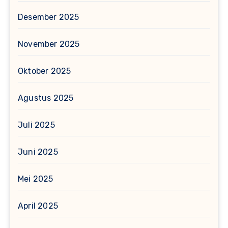
Desember 2025
November 2025
Oktober 2025
Agustus 2025
Juli 2025
Juni 2025
Mei 2025
April 2025