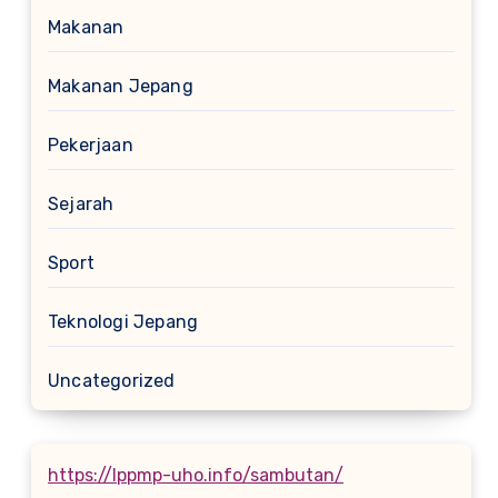
Makanan
Makanan Jepang
Pekerjaan
Sejarah
Sport
Teknologi Jepang
Uncategorized
https://lppmp-uho.info/sambutan/