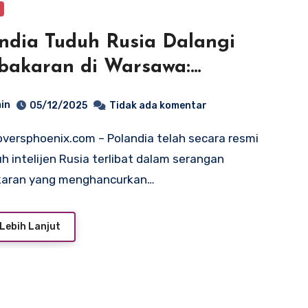
ndia Tuduh Rusia Dalangi
bakaran di Warsawa:
gangan Diplomatik
in
05/12/2025
Tidak ada komentar
uncak
 intelijen Rusia terlibat dalam serangan
aran yang menghancurkan…
Lebih Lanjut