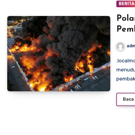
BERITA
Pola
Pem
Kete
adm
Mem
.localmoversphoenix.com – Polandia telah secara resmi
menuduh
pembak
Baca 