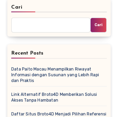
Cari
Cari
Recent Posts
Data Paito Macau Menampilkan Riwayat
Informasi dengan Susunan yang Lebih Rapi
dan Praktis
Link Alternatif Broto4D Memberikan Solusi
Akses Tanpa Hambatan
Daftar Situs Broto4D Menjadi Pilihan Referensi