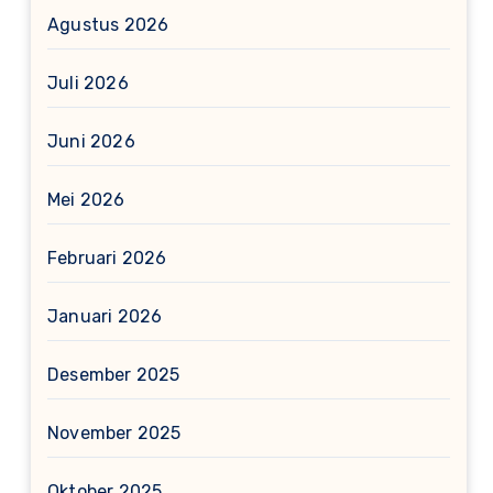
Agustus 2026
Juli 2026
Juni 2026
Mei 2026
Februari 2026
Januari 2026
Desember 2025
November 2025
Oktober 2025