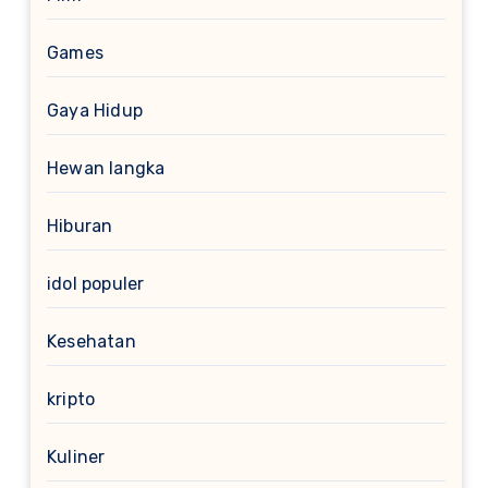
Games
Gaya Hidup
Hewan langka
Hiburan
idol populer
Kesehatan
kripto
Kuliner