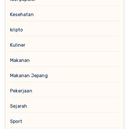
Kesehatan
kripto
Kuliner
Makanan
Makanan Jepang
Pekerjaan
Sejarah
Sport