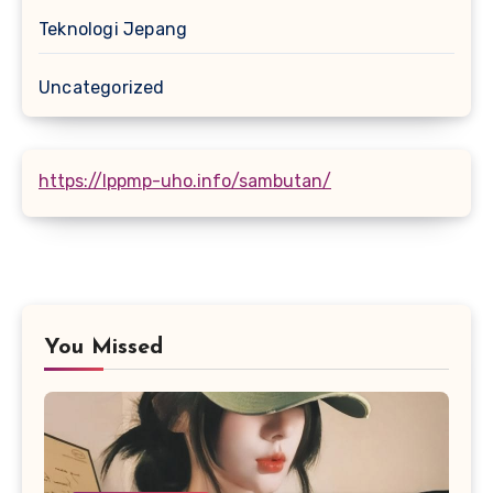
Teknologi Jepang
Uncategorized
https://lppmp-uho.info/sambutan/
You Missed