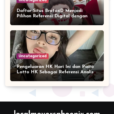
Uncategorized
Daftar Situs Broto4D Menjadi
Pilihan Referensi Digital dengan
Pembaruan Informasi yang
Konsisten
Uncategorized
Pengeluaran HK Hari Ini dan Paito
Lotto HK Sebagai Referensi Analisis
Data Angka