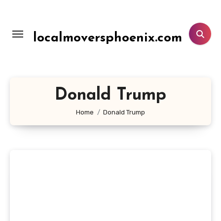
Lewati
ke
konten
localmoversphoenix.com
Donald Trump
Home
Donald Trump